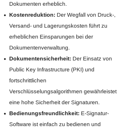
Dokumenten erheblich.
Kostenreduktion:
Der Wegfall von Druck-,
Versand- und Lagerungskosten führt zu
erheblichen Einsparungen bei der
Dokumentenverwaltung.
Dokumentensicherheit:
Der Einsatz von
Public Key Infrastructure (PKI) und
fortschrittlichen
Verschlüsselungsalgorithmen gewährleistet
eine hohe Sicherheit der Signaturen.
Bedienungsfreundlichkeit:
E-Signatur-
Software ist einfach zu bedienen und