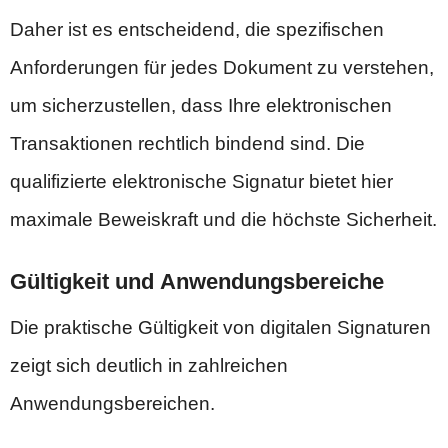
Daher ist es entscheidend, die spezifischen
Anforderungen für jedes Dokument zu verstehen,
um sicherzustellen, dass Ihre elektronischen
Transaktionen rechtlich bindend sind. Die
qualifizierte elektronische Signatur bietet hier
maximale Beweiskraft und die höchste Sicherheit.
Gültigkeit und Anwendungsbereiche
Die praktische Gültigkeit von digitalen Signaturen
zeigt sich deutlich in zahlreichen
Anwendungsbereichen.