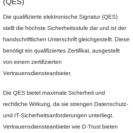
(QES)
Die qualifizierte elektronische Signatur (QES)
stellt die höchste Sicherheitsstufe dar und ist der
handschriftlichen Unterschrift gleichgestellt. Diese
benötigt ein qualifiziertes Zertifikat, ausgestellt
von einem zertifizierten
Vertrauensdiensteanbieter.
Die QES bietet maximale Sicherheit und
rechtliche Wirkung, da sie strengen Datenschutz-
und IT-Sicherheitsanforderungen unterliegt.
Vertrauensdiensteanbieter wie D-Trust bieten