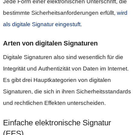
Jede Form einer elektronischen Unterschrift, die
bestimmte Sicherheitsanforderungen erfüllt,
wird
als digitale Signatur eingestuft
.
Arten von digitalen Signaturen
Digitale Signaturen also sind wesentlich für die
Integrität und Authentizität von Daten im Internet.
Es gibt drei Hauptkategorien von digitalen
Signaturen, die sich in ihren Sicherheitsstandards
und rechtlichen Effekten unterscheiden.
Einfache elektronische Signatur
(EES)