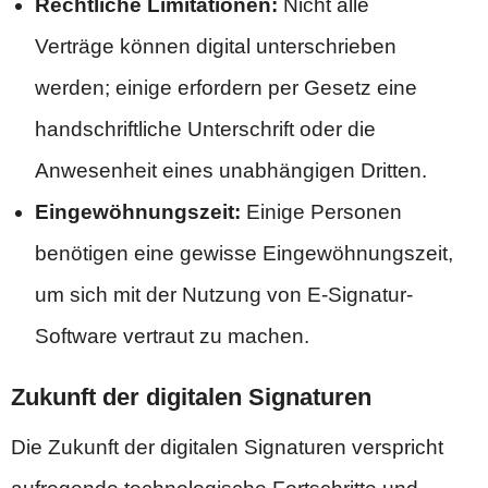
Rechtliche Limitationen:
Nicht alle
Verträge können digital unterschrieben
werden; einige erfordern per Gesetz eine
handschriftliche Unterschrift oder die
Anwesenheit eines unabhängigen Dritten.
Eingewöhnungszeit:
Einige Personen
benötigen eine gewisse Eingewöhnungszeit,
um sich mit der Nutzung von E-Signatur-
Software vertraut zu machen.
Zukunft der digitalen Signaturen
Die Zukunft der digitalen Signaturen verspricht