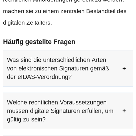
machen sie zu einem zentralen Bestandteil des
digitalen Zeitalters.
Häufig gestellte Fragen
Was sind die unterschiedlichen Arten
von elektronischen Signaturen gemäß
der eIDAS-Verordnung?
Welche rechtlichen Voraussetzungen
müssen digitale Signaturen erfüllen, um
gültig zu sein?