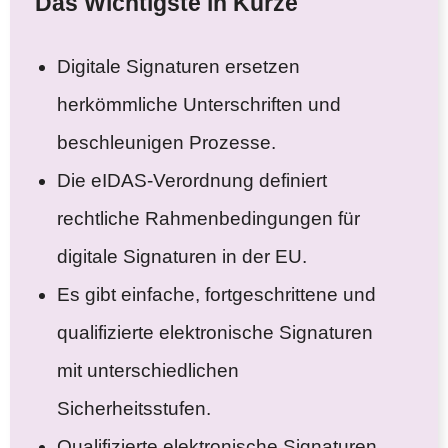
Das Wichtigste in Kürze
Digitale Signaturen ersetzen
herkömmliche Unterschriften und
beschleunigen Prozesse.
Die eIDAS-Verordnung definiert
rechtliche Rahmenbedingungen für
digitale Signaturen in der EU.
Es gibt einfache, fortgeschrittene und
qualifizierte elektronische Signaturen
mit unterschiedlichen
Sicherheitsstufen.
Qualifizierte elektronische Signaturen