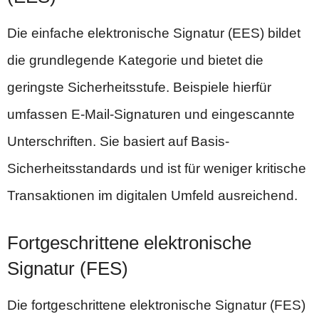
Die einfache elektronische Signatur (EES) bildet
die grundlegende Kategorie und bietet die
geringste Sicherheitsstufe. Beispiele hierfür
umfassen E-Mail-Signaturen und eingescannte
Unterschriften. Sie basiert auf Basis-
Sicherheitsstandards und ist für weniger kritische
Transaktionen im digitalen Umfeld ausreichend.
Fortgeschrittene elektronische
Signatur (FES)
Die fortgeschrittene elektronische Signatur (FES)