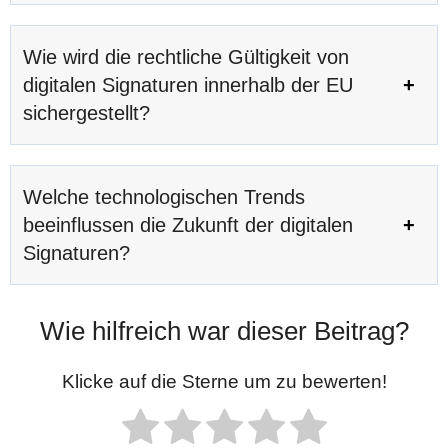
Wie wird die rechtliche Gültigkeit von
digitalen Signaturen innerhalb der EU
sichergestellt?
Welche technologischen Trends
beeinflussen die Zukunft der digitalen
Signaturen?
Wie hilfreich war dieser Beitrag?
Klicke auf die Sterne um zu bewerten!