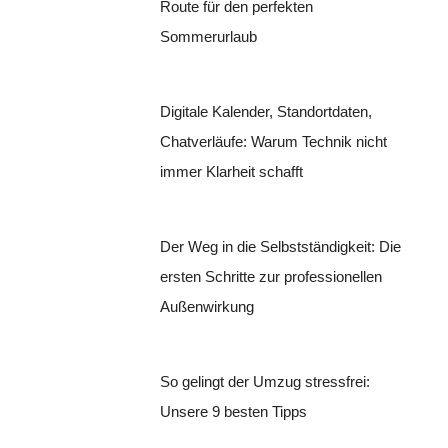
Route für den perfekten
Sommerurlaub
Digitale Kalender, Standortdaten,
Chatverläufe: Warum Technik nicht
immer Klarheit schafft
Der Weg in die Selbstständigkeit: Die
ersten Schritte zur professionellen
Außenwirkung
So gelingt der Umzug stressfrei:
Unsere 9 besten Tipps