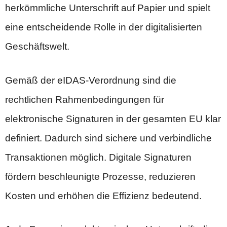
herkömmliche Unterschrift auf Papier und spielt
eine entscheidende Rolle in der digitalisierten
Geschäftswelt.
Gemäß der eIDAS-Verordnung sind die
rechtlichen Rahmenbedingungen für
elektronische Signaturen in der gesamten EU klar
definiert. Dadurch sind sichere und verbindliche
Transaktionen möglich. Digitale Signaturen
fördern beschleunigte Prozesse, reduzieren
Kosten und erhöhen die Effizienz bedeutend.