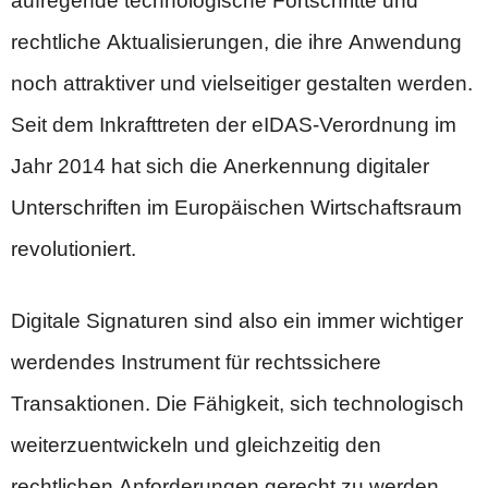
aufregende technologische Fortschritte und
rechtliche Aktualisierungen, die ihre Anwendung
noch attraktiver und vielseitiger gestalten werden.
Seit dem Inkrafttreten der eIDAS-Verordnung im
Jahr 2014 hat sich die Anerkennung digitaler
Unterschriften im Europäischen Wirtschaftsraum
revolutioniert.
Digitale Signaturen sind also ein immer wichtiger
werdendes Instrument für rechtssichere
Transaktionen. Die Fähigkeit, sich technologisch
weiterzuentwickeln und gleichzeitig den
rechtlichen Anforderungen gerecht zu werden,