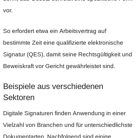
vor.
So erfordert etwa ein Arbeitsvertrag auf
bestimmte Zeit eine qualifizierte elektronische
Signatur (QES), damit seine Rechtsgültigkeit und
Beweiskraft vor Gericht gewährleistet sind.
Beispiele aus verschiedenen
Sektoren
Digitale Signaturen finden Anwendung in einer
Vielzahl von Branchen und für unterschiedlichste
Dokumentarten. Nachfolgend sind einige