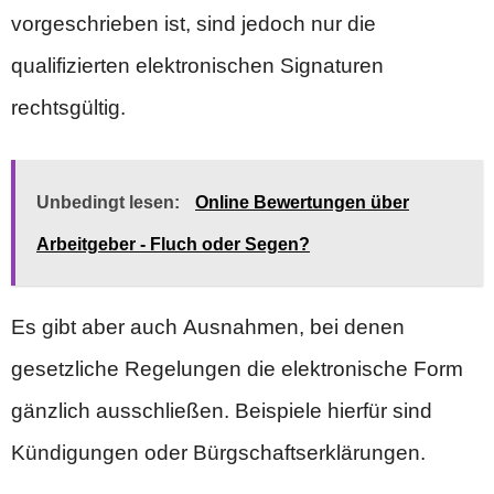
vorgeschrieben ist, sind jedoch nur die
qualifizierten elektronischen Signaturen
rechtsgültig.
Unbedingt lesen:
Online Bewertungen über
Arbeitgeber - Fluch oder Segen?
Es gibt aber auch Ausnahmen, bei denen
gesetzliche Regelungen die elektronische Form
gänzlich ausschließen. Beispiele hierfür sind
Kündigungen oder Bürgschaftserklärungen.