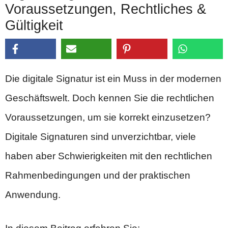
Voraussetzungen, Rechtliches &
Gültigkeit
Die digitale Signatur ist ein Muss in der modernen
Geschäftswelt. Doch kennen Sie die rechtlichen
Voraussetzungen, um sie korrekt einzusetzen?
Digitale Signaturen sind unverzichtbar, viele
haben aber Schwierigkeiten mit den rechtlichen
Rahmenbedingungen und der praktischen
Anwendung.