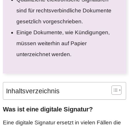
sind für rechtsverbindliche Dokumente
gesetzlich vorgeschrieben.
Einige Dokumente, wie Kündigungen,
müssen weiterhin auf Papier
unterzeichnet werden.
Inhaltsverzeichnis
Was ist eine digitale Signatur?
Eine digitale Signatur ersetzt in vielen Fällen die