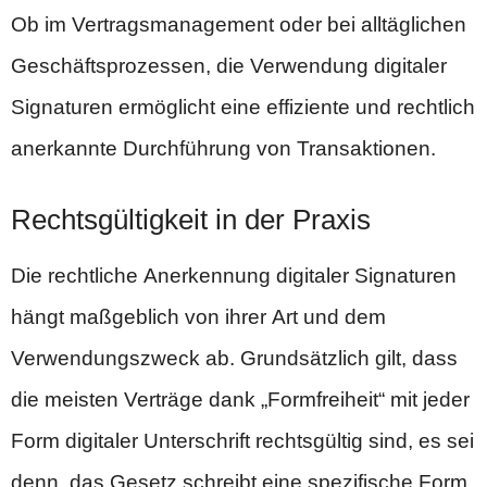
Ob im Vertragsmanagement oder bei alltäglichen
Geschäftsprozessen, die Verwendung digitaler
Signaturen ermöglicht eine effiziente und rechtlich
anerkannte Durchführung von Transaktionen.
Rechtsgültigkeit in der Praxis
Die rechtliche Anerkennung digitaler Signaturen
hängt maßgeblich von ihrer Art und dem
Verwendungszweck ab. Grundsätzlich gilt, dass
die meisten Verträge dank „Formfreiheit“ mit jeder
Form digitaler Unterschrift rechtsgültig sind, es sei
denn, das Gesetz schreibt eine spezifische Form