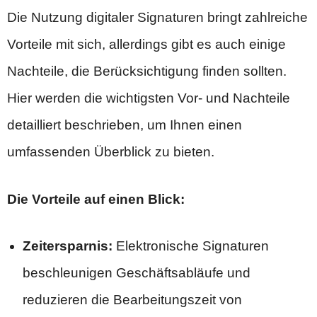
Die Nutzung digitaler Signaturen bringt zahlreiche
Vorteile mit sich, allerdings gibt es auch einige
Nachteile, die Berücksichtigung finden sollten.
Hier werden die wichtigsten Vor- und Nachteile
detailliert beschrieben, um Ihnen einen
umfassenden Überblick zu bieten.
Die Vorteile auf einen Blick:
Zeitersparnis:
Elektronische Signaturen
beschleunigen Geschäftsabläufe und
reduzieren die Bearbeitungszeit von