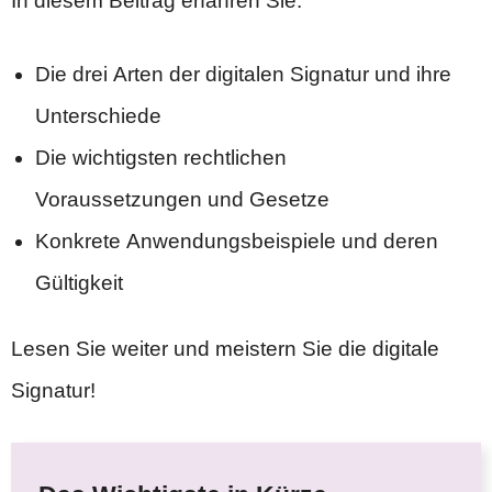
In diesem Beitrag erfahren Sie:
Die drei Arten der digitalen Signatur und ihre
Unterschiede
Die wichtigsten rechtlichen
Voraussetzungen und Gesetze
Konkrete Anwendungsbeispiele und deren
Gültigkeit
Lesen Sie weiter und meistern Sie die digitale
Signatur!