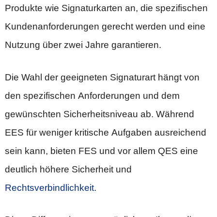
Produkte wie Signaturkarten an, die spezifischen
Kundenanforderungen gerecht werden und eine
Nutzung über zwei Jahre garantieren.
Die Wahl der geeigneten Signaturart hängt von
den spezifischen Anforderungen und dem
gewünschten Sicherheitsniveau ab. Während
EES für weniger kritische Aufgaben ausreichend
sein kann, bieten FES und vor allem QES eine
deutlich höhere Sicherheit und
Rechtsverbindlichkeit
.