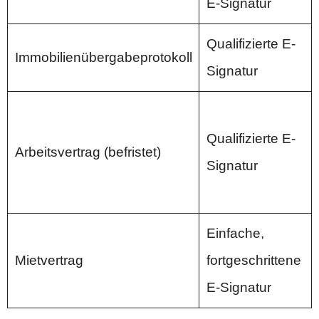
E-Signatur
Qualifizierte E-
Immobilienübergabeprotokoll
Signatur
Qualifizierte E-
Arbeitsvertrag (befristet)
Signatur
Einfache,
Mietvertrag
fortgeschrittene
E-Signatur