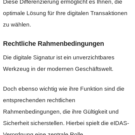
Diese Differenzierung ermöglicht es Ihnen, die
optimale Lösung für Ihre digitalen Transaktionen
zu wählen.
Rechtliche Rahmenbedingungen
Die digitale Signatur ist ein unverzichtbares
Werkzeug in der modernen Geschäftswelt.
Doch ebenso wichtig wie ihre Funktion sind die
entsprechenden rechtlichen
Rahmenbedingungen, die ihre Gültigkeit und
Sicherheit sicherstellen. Hierbei spielt die eIDAS-
Verordnung eine zentrale Rolle.