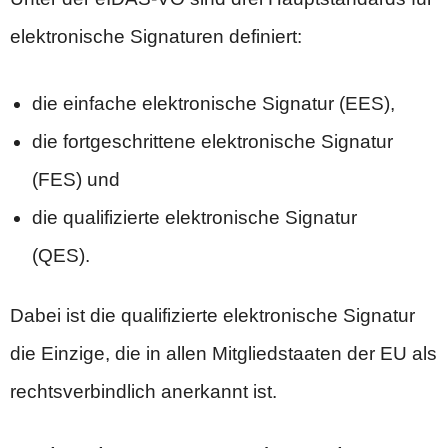
elektronische Signaturen definiert:
die einfache elektronische Signatur (EES),
die fortgeschrittene elektronische Signatur
(FES) und
die qualifizierte elektronische Signatur
(QES).
Dabei ist die qualifizierte elektronische Signatur
die Einzige, die in allen Mitgliedstaaten der EU als
rechtsverbindlich anerkannt ist.