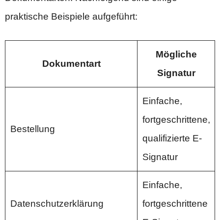
praktische Beispiele aufgeführt:
Mögliche
Dokumentart
Signatur
Einfache,
fortgeschrittene,
Bestellung
qualifizierte E-
Signatur
Einfache,
Datenschutzerklärung
fortgeschrittene