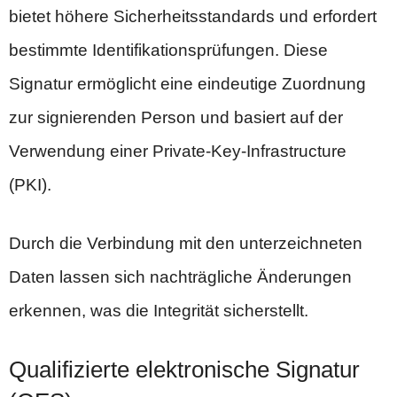
bietet höhere Sicherheitsstandards und erfordert
bestimmte Identifikationsprüfungen. Diese
Signatur ermöglicht eine eindeutige Zuordnung
zur signierenden Person und basiert auf der
Verwendung einer Private-Key-Infrastructure
(PKI).
Durch die Verbindung mit den unterzeichneten
Daten lassen sich nachträgliche Änderungen
erkennen, was die Integrität sicherstellt.
Qualifizierte elektronische Signatur