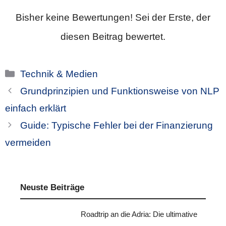
Bisher keine Bewertungen! Sei der Erste, der
diesen Beitrag bewertet.
Kategorien
Technik & Medien
Grundprinzipien und Funktionsweise von NLP
einfach erklärt
Guide: Typische Fehler bei der Finanzierung
vermeiden
Neuste Beiträge
Roadtrip an die Adria: Die ultimative