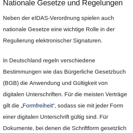
Nationale Gesetze und Regelungen
Neben der eIDAS-Verordnung spielen auch
nationale Gesetze eine wichtige Rolle in der
Regulierung elektronischer Signaturen.
In Deutschland regeln verschiedene
Bestimmungen wie das Bürgerliche Gesetzbuch
(BGB) die Anwendung und Gültigkeit von
digitalen Unterschriften. Für die meisten Verträge
gilt die „
Formfreiheit
“, sodass sie mit jeder Form
einer digitalen Unterschrift gültig sind. Für
Dokumente, bei denen die Schriftform gesetzlich