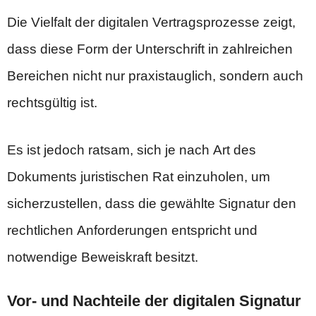
Die Vielfalt der digitalen Vertragsprozesse zeigt,
dass diese Form der Unterschrift in zahlreichen
Bereichen nicht nur praxistauglich, sondern auch
rechtsgültig ist.
Es ist jedoch ratsam, sich je nach Art des
Dokuments juristischen Rat einzuholen, um
sicherzustellen, dass die gewählte Signatur den
rechtlichen Anforderungen entspricht und
notwendige Beweiskraft besitzt.
Vor- und Nachteile der digitalen Signatur