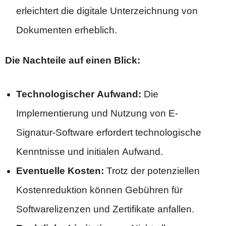
erleichtert die digitale Unterzeichnung von
Dokumenten erheblich.
Die Nachteile auf einen Blick:
Technologischer Aufwand:
Die
Implementierung und Nutzung von E-
Signatur-Software erfordert technologische
Kenntnisse und initialen Aufwand.
Eventuelle Kosten:
Trotz der potenziellen
Kostenreduktion können Gebühren für
Softwarelizenzen und Zertifikate anfallen.