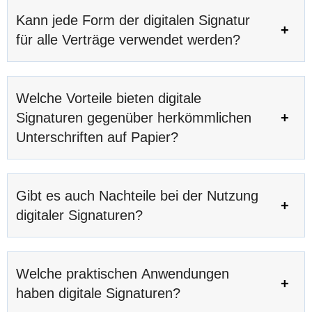
Kann jede Form der digitalen Signatur
für alle Verträge verwendet werden?
Welche Vorteile bieten digitale
Signaturen gegenüber herkömmlichen
Unterschriften auf Papier?
Gibt es auch Nachteile bei der Nutzung
digitaler Signaturen?
Welche praktischen Anwendungen
haben digitale Signaturen?