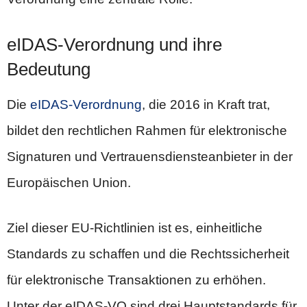
eIDAS-Verordnung und ihre
Bedeutung
Die
eIDAS-Verordnung
, die 2016 in Kraft trat,
bildet den rechtlichen Rahmen für elektronische
Signaturen und Vertrauensdiensteanbieter in der
Europäischen Union.
Ziel dieser EU-Richtlinien ist es, einheitliche
Standards zu schaffen und die Rechtssicherheit
für elektronische Transaktionen zu erhöhen.
Unter der eIDAS-VO sind drei Hauptstandards für